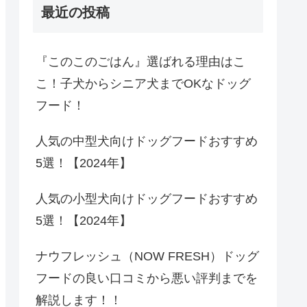
最近の投稿
『このこのごはん』選ばれる理由はこ
こ！子犬からシニア犬までOKなドッグ
フード！
人気の中型犬向けドッグフードおすすめ
5選！【2024年】
人気の小型犬向けドッグフードおすすめ
5選！【2024年】
ナウフレッシュ（NOW FRESH）ドッグ
フードの良い口コミから悪い評判までを
解説します！！