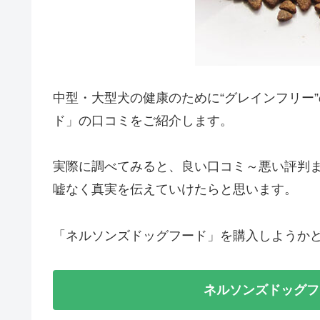
中型・大型犬の健康のために“グレインフリー
ド」の口コミをご紹介します。
実際に調べてみると、良い口コミ～悪い評判
嘘なく真実を伝えていけたらと思います。
「ネルソンズドッグフード」を購入しようか
ネルソンズドッグフ