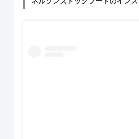
ネルソンズドッグフードのインス