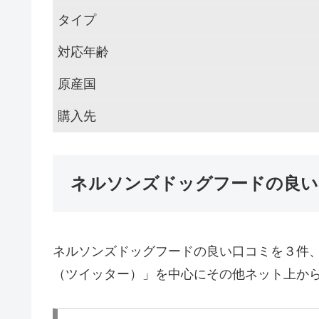
タイプ
対応年齢
原産国
購入先
ネルソンズドッグフードの良い
ネルソンズドッグフードの良い口コミを３件
（ツイッター）」を中心にその他ネット上か