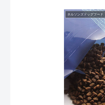
ネルソンズドッグフード