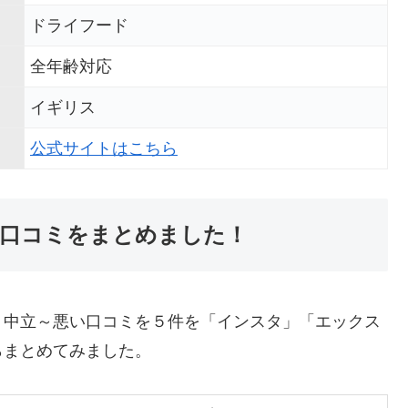
ドライフード
全年齢対応
イギリス
公式サイトはこちら
口コミをまとめました！
、中立～悪い口コミを５件を「インスタ」「エックス
らまとめてみました。