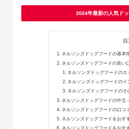
2024年最新の人気ド
目
ネルソンズドッグフードの基本
ネルソンズドッグフードの良い
ネルソンズドッグフードのエ
ネルソンズドッグフードのイ
ネルソンズドッグフードのそ
ネルソンズドッグフードの中立
ネルソンズドッグフードの口コ
ネルソンズドッグフードをおす
ネルソンズドッグフードをおす