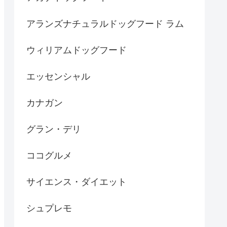
アランズナチュラルドッグフード ラム
ウィリアムドッグフード
エッセンシャル
カナガン
グラン・デリ
ココグルメ
サイエンス・ダイエット
シュプレモ