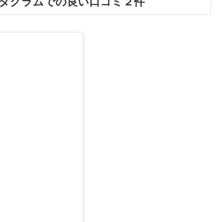
タグラムでの良い口コミ２件