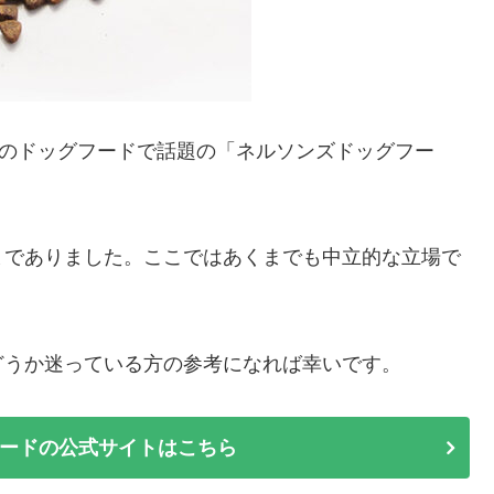
”のドッグフードで話題の「ネルソンズドッグフー
までありました。ここではあくまでも中立的な立場で
どうか迷っている方の参考になれば幸いです。
ードの公式サイトはこちら