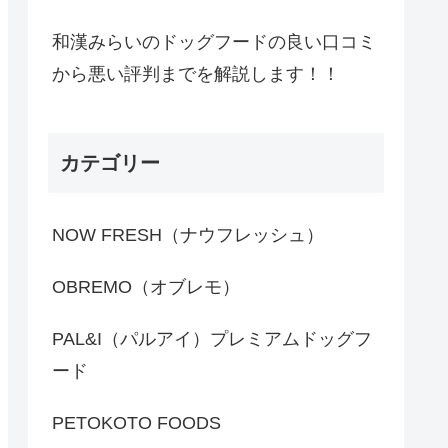
和漢みらいのドッグフードの良い口コミ
から悪い評判までを解説します！！
カテゴリー
NOW FRESH（ナウフレッシュ）
OBREMO（オブレモ）
PAL&I（パルアイ）プレミアムドッグフ
ード
PETOKOTO FOODS