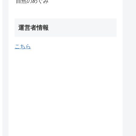
自然のめぐみ
運営者情報
こちら