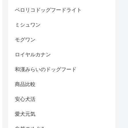
ペロリコドッグフードライト
ミシュワン
モグワン
ロイヤルカナン
和漢みらいのドッグフード
商品比較
安心犬活
愛犬元気