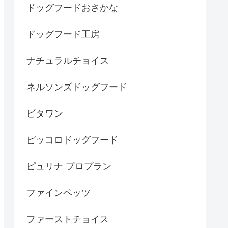
ドッグフードおさかな
ドッグフード工房
ナチュラルチョイス
ネルソンズドッグフード
ビタワン
ピッコロドッグフード
ピュリナ プロプラン
ファインペッツ
ファーストチョイス