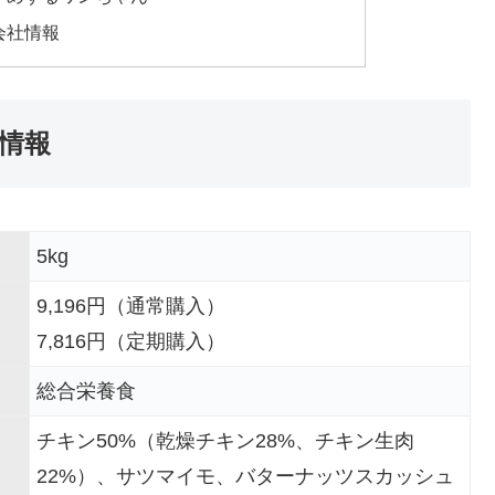
会社情報
情報
5kg
9,196円（通常購入）
7,816円（定期購入）
総合栄養食
チキン50%（乾燥チキン28%、チキン生肉
22%）、サツマイモ、バターナッツスカッシュ