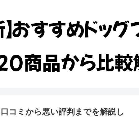
新】おすすめドッグ
20商品から比較
い口コミから悪い評判までを解説し