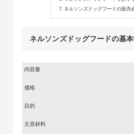
ネルソンズドッグフードの販売
ネルソンズドッグフードの基本
内容量
価格
目的
主原材料