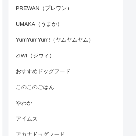
PREWAN（プレワン）
UMAKA（うまか）
YumYumYum!（ヤムヤムヤム）
ZIWI（ジウィ）
おすすめドッグフード
このこのごはん
やわか
アイムス
アカナドッグフード