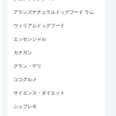
アランズナチュラルドッグフード ラム
ウィリアムドッグフード
エッセンシャル
カナガン
グラン・デリ
ココグルメ
サイエンス・ダイエット
シュプレモ