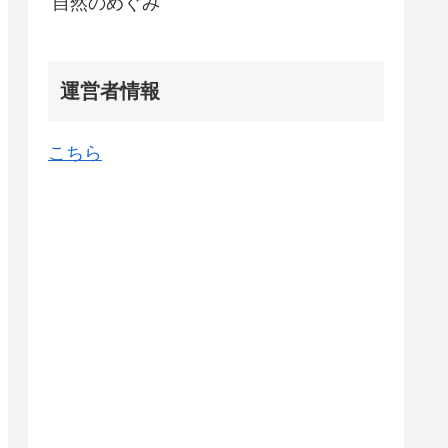
自然のめぐみ
運営者情報
こちら