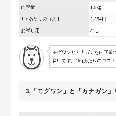
内容量
1.8kg
1kgあたりのコスト
2,354円
お試し用
なし
モグワンとカナガンを内容量で
多いです。1kgあたりのコス
3.「モグワン」と「カナガン」