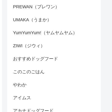
PREWAN（プレワン）
UMAKA（うまか）
YumYumYum!（ヤムヤムヤム）
ZIWI（ジウィ）
おすすめドッグフード
このこのごはん
やわか
アイムス
アカナドッグフード