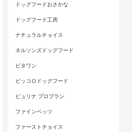
ドッグフードおさかな
ドッグフード工房
ナチュラルチョイス
ネルソンズドッグフード
ビタワン
ピッコロドッグフード
ピュリナ プロプラン
ファインペッツ
ファーストチョイス