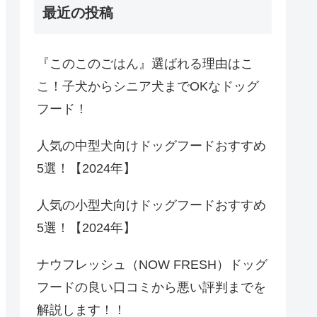
最近の投稿
『このこのごはん』選ばれる理由はこ
こ！子犬からシニア犬までOKなドッグ
フード！
人気の中型犬向けドッグフードおすすめ
5選！【2024年】
人気の小型犬向けドッグフードおすすめ
5選！【2024年】
ナウフレッシュ（NOW FRESH）ドッグ
フードの良い口コミから悪い評判までを
解説します！！