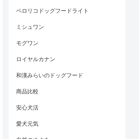
ペロリコドッグフードライト
ミシュワン
モグワン
ロイヤルカナン
和漢みらいのドッグフード
商品比較
安心犬活
愛犬元気