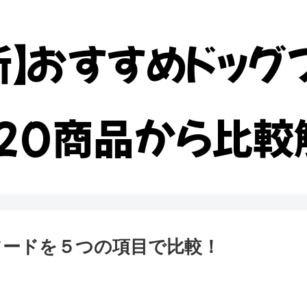
新】おすすめドッグ
20商品から比較
フードを５つの項目で比較！