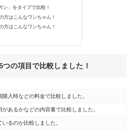
ナガン」をタイプで比較！
の方はこんなワンちゃん！
の方はこんなワンちゃん！
5つの項目で比較しました！
期購入時などの料金で比較しました。
用があるかなどの内容量で比較しました。
ているのか比較しました。