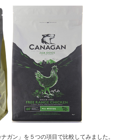
カナガン」を５つの項目で比較してみました。