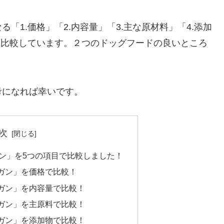
「1.価格」「2.内容量」「3.主な原材料」「4.添加
底比較しています。２つのドッグフードの良いところ
考になれば幸いです。
次
ン」を5つの項目で比較しました！
ナガン」を価格で比較！
ナガン」を内容量で比較！
ナガン」を主原料で比較！
ナガン」を添加物で比較！