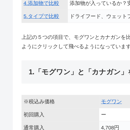
4.添加物で比較
添加物が入っているか？
5.タイプで比較
ドライフード、ウェット
上記の５つの項目で、モグワンとカナガンを
ようにクリックして飛べるようになっていま
1.「モグワン」と「カナガン」
※税込み価格
モグワン
初回購入
ー
通常購入
4,708円