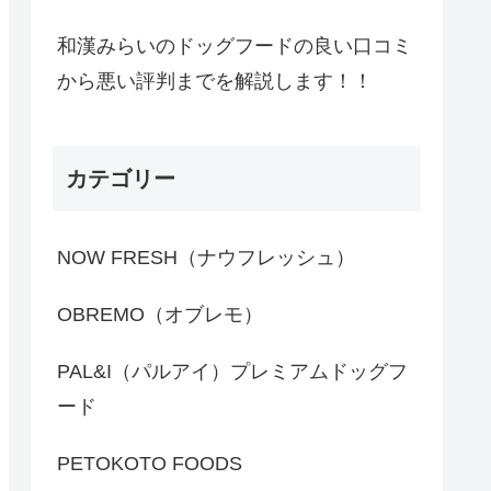
和漢みらいのドッグフードの良い口コミ
から悪い評判までを解説します！！
カテゴリー
NOW FRESH（ナウフレッシュ）
OBREMO（オブレモ）
PAL&I（パルアイ）プレミアムドッグフ
ード
PETOKOTO FOODS