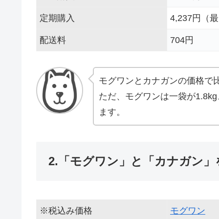
定期購入
4,237円（
配送料
704円
モグワンとカナガンの価格で
ただ、モグワンは一袋が1.8k
ます。
2.「モグワン」と「カナガン」
※税込み価格
モグワン