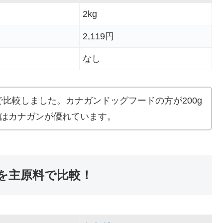
2kg
2,119円
なし
比較しました。カナガンドッグフードの方が200g
トはカナガンが優れています。
を主原料で比較！