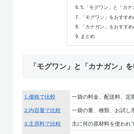
5.「モグワン」と「カ
「モグワン」をおすすめ
「カナガン」をおすすめ
まとめ
「モグワン」と「カナガン」を
1.価格で比較
一袋の料金、配送料、定
2.内容量で比較
一袋の量、種類、お試し
3.主原料で比較
主に何の原材料を使われ