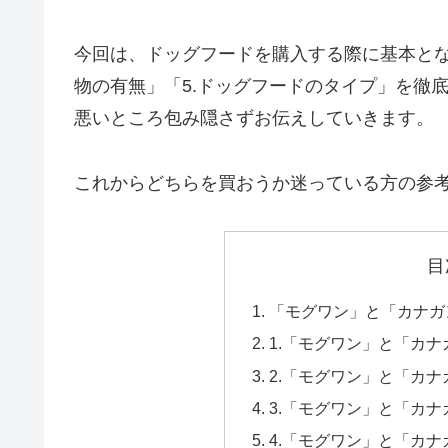
今回は、ドッグフードを購入する際に基本となる
物の有無」「5.ドッグフードのタイプ」を徹
悪いところ包み隠さずお伝えしていきます。
これからどちらを買おうか迷っている方の参
目
「モグワン」と「カナガ
1.「モグワン」と「カ
2.「モグワン」と「カ
3.「モグワン」と「カ
4.「モグワン」と「カ