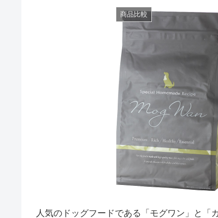
商品比較
人気のドッグフードである「モグワン」と「