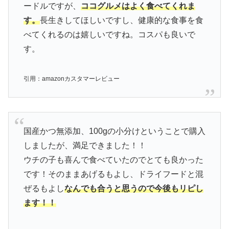
ードルですが、
ココグルメはよく食べてくれま
す。
長生きしてほしいですし、健康的な食事を食
べてくれるのは嬉しいですね。コスパも良いで
す。
引用：amazonカスタマーレビュー
国産かつ無添加、100gの小分けということで購入
しましたが、満足できました！！
ウチの子も喜んで食べていたのでとても良かった
です！そのままあげるもよし、ドライフードと混
ぜるもよし
なんでも合うと思うので今後もリピし
ます！！