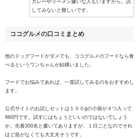
カレーやラーメン嫌いな人もいますから。試
してみないと難しいです。
ココグルメの口コミまとめ
他のドッグフードがダメでも、ココグルメのフードなら食
べるというワンちゃんが結構いました。
フードでお悩みであれば、一度試してみるのをおすすめし
ます。
公式サイトのお試しセットは１００gの小袋が４つ入って
980円です。試すにはちょうどいいのではないでしょう
か。先着300名と書いてありますが、１日ごとなのでそれ
ほど急がなくても大丈夫そうです。