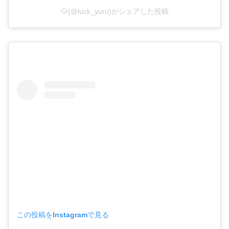
🐶(@luck_yuru)がシェアした投稿
この投稿をInstagramで見る