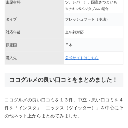
主原材料
ツ、レバー）、国産さつまいも
※チキン&ベジタブルの場合
タイプ
フレッシュフード（冷凍）
対応年齢
全年齢対応
原産国
日本
購入先
公式サイトはこちら
ココグルメの良い口コミをまとめました！
ココグルメの良い口コミを１３件、中立～悪い口コミを４
件を「インスタ」「エックス（ツイッター）」を中心にそ
の他ネット上からまとめてみました。