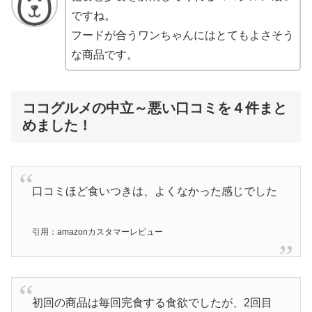
ですね。
フードが合うワンちゃんにはとてもよさそう
な商品です。
ココグルメの中立～悪い口コミを４件まと
めました！
口コミほど食いつきは、よくなかった感じでした
引用：amazonカスタマーレビュー
初回の商品は毎回完食する食欲でしたが、2回目