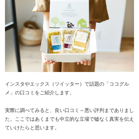
インスタやエックス（ツイッター）で話題の「ココグル
メ」の口コミをご紹介します。
実際に調べてみると、良い口コミ～悪い評判までありまし
た。ここではあくまでも中立的な立場で嘘なく真実を伝え
ていけたらと思います。