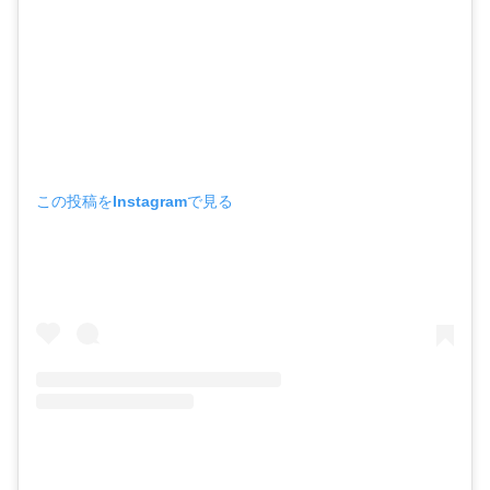
この投稿をInstagramで見る