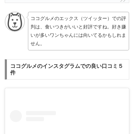
ココグルメのエックス（ツイッター）での評
判は、食いつきがいいと好評ですね。好き嫌
いが多いワンちゃんには向いてるかもしれま
せん。
ココグルメのインスタグラムでの良い口コミ５
件