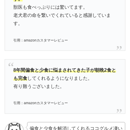
獣医も食べっぷりには驚いてます。
老犬君の命を繋いでくれていると感謝していま
す。
引用：amazonカスタマーレビュー
8年間偏食と少食に悩まされてきた子が朝晩2食と
も完食
してくれるようになりました。
有り難うございました。
引用：amazonカスタマーレビュー
偏食と少食を解消してくれるココグルメ凄い