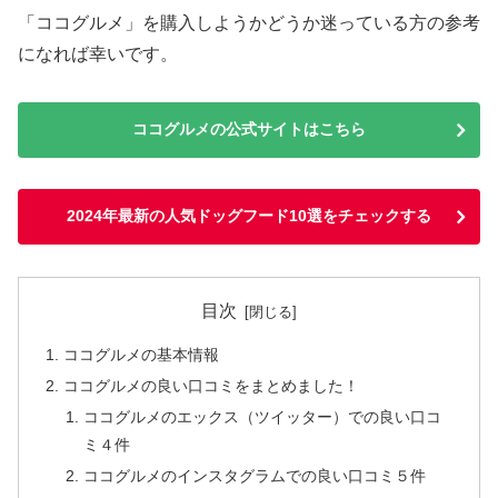
「ココグルメ」を購入しようかどうか迷っている方の参考
になれば幸いです。
ココグルメの公式サイトはこちら
2024年最新の人気ドッグフード10選をチェックする
目次
ココグルメの基本情報
ココグルメの良い口コミをまとめました！
ココグルメのエックス（ツイッター）での良い口コ
ミ４件
ココグルメのインスタグラムでの良い口コミ５件