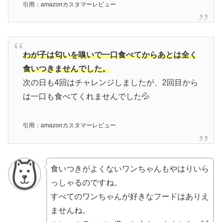
引用：amazonカスタマーレビュー
わが子は匂いを嗅いで一口食べてからあとは全く
食いつきませんでした。
次の日も4回はチャレンジしましたが、2回目から
は一口も食べてくれませんでした💦
引用：amazonカスタマーレビュー
食いつきがよくないワンちゃんもやはりいら
っしゃるのですね。
すべてのワンちゃんが好きなフードはありえ
ませんね。