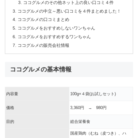
ココグルメのその他ネット上の良い口コミ４件
ココグルメの中立～悪い口コミを４件まとめました！
ココグルメの口コミまとめ
ココグルメをおすすめしないワンちゃん
ココグルメをおすすめするワンちゃん
ココグルメの販売会社情報
ココグルメの基本情報
内容量
100g×４袋(お試しセット)
価格
3,360円 → 980円
目的
総合栄養食
国産鶏肉（むね（皮つき）、ハ