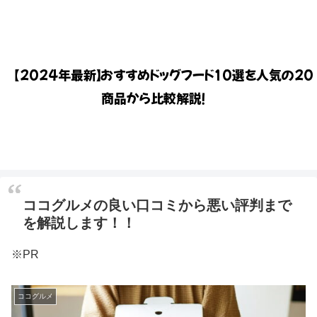
【2024年最新】おすすめドッグフード10選を人気の20
商品から比較解説！
ココグルメの良い口コミから悪い評判まで
を解説します！！
※PR
ココグルメ