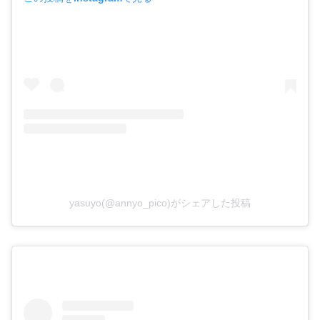
yasuyo(@annyo_pico)がシェアした投稿