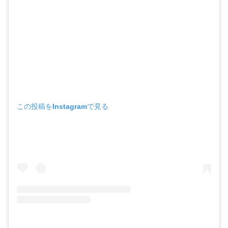
この投稿をInstagramで見る