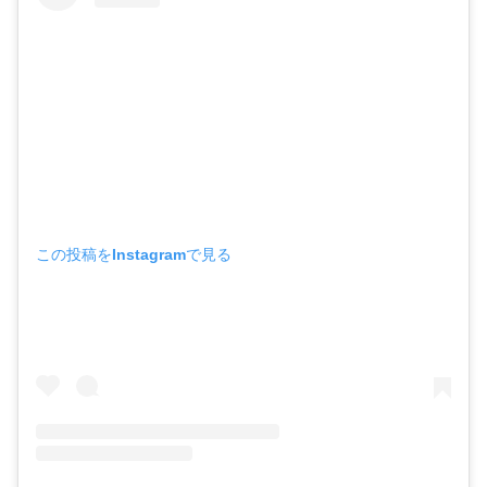
この投稿をInstagramで見る