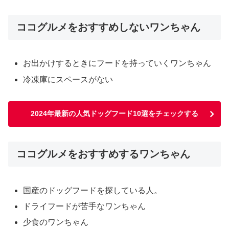
ココグルメをおすすめしないワンちゃん
お出かけするときにフードを持っていくワンちゃん
冷凍庫にスペースがない
2024年最新の人気ドッグフード10選をチェックする
ココグルメをおすすめするワンちゃん
国産のドッグフードを探している人。
ドライフードが苦手なワンちゃん
少食のワンちゃん