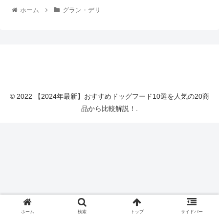
ホーム
グラン・デリ
【2024年最新】おすすめドッグフード10選を人気の
20商品から比較解説！
© 2022 【2024年最新】おすすめドッグフード10選を人気の20商
品から比較解説！.
ホーム
検索
トップ
サイドバー